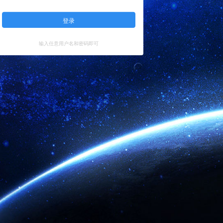
登录
输入任意用户名和密码即可